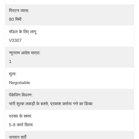
पिस्टन व्यास:
80 मिमी
मॉडल के लिए लागू:
V3307
न्यूनतम आदेश मात्रा:
1
मूल्य:
Negotiable
पैकेजिंग विवरण:
भारी शुल्क लकड़ी के बक्से, प्रकाश कर्तव्य गत्ते का डिब्बा
प्रसव के समय:
5-8 कार्य दिवस
भुगतान शर्तें: