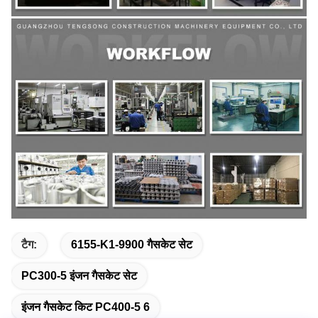
टैग:
6155-K1-9900 गैसकेट सेट
PC300-5 इंजन गैसकेट सेट
इंजन गैसकेट किट PC400-5 6