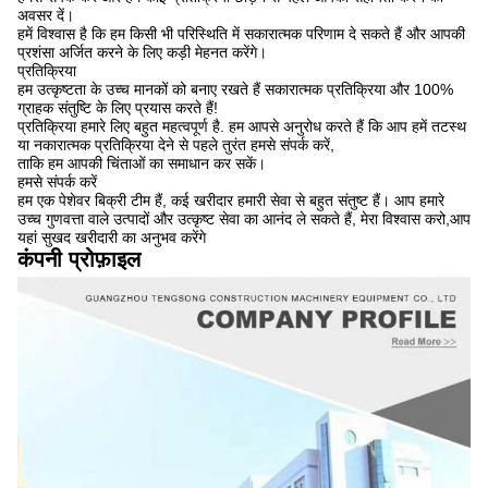
अवसर दें।
हमें विश्वास है कि हम किसी भी परिस्थिति में सकारात्मक परिणाम दे सकते हैं और आपकी
प्रशंसा अर्जित करने के लिए कड़ी मेहनत करेंगे।
प्रतिक्रिया
हम उत्कृष्टता के उच्च मानकों को बनाए रखते हैं सकारात्मक प्रतिक्रिया और 100%
ग्राहक संतुष्टि के लिए प्रयास करते हैं!
प्रतिक्रिया हमारे लिए बहुत महत्वपूर्ण है. हम आपसे अनुरोध करते हैं कि आप हमें तटस्थ
या नकारात्मक प्रतिक्रिया देने से पहले तुरंत हमसे संपर्क करें,
ताकि हम आपकी चिंताओं का समाधान कर सकें।
हमसे संपर्क करें
हम एक पेशेवर बिक्री टीम हैं, कई खरीदार हमारी सेवा से बहुत संतुष्ट हैं। आप हमारे
उच्च गुणवत्ता वाले उत्पादों और उत्कृष्ट सेवा का आनंद ले सकते हैं, मेरा विश्वास करो,आप
यहां सुखद खरीदारी का अनुभव करेंगे
कंपनी प्रोफ़ाइल