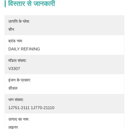
विस्तार से जानकारी
उत्पत्ति के प्लेस:
चीन
ब्रांड नाम:
DAILY REFINING
मॉडल संख्या:
V3307
इंजन के प्रकार:
डीज़ल
भाग संख्या:
1J751-2111 1J770-21110
उत्पाद का नाम:
लाइनर