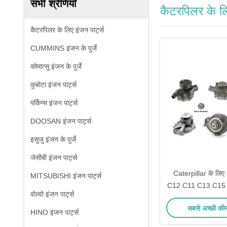
सभी श्रेणियाँ
कैटरपिलर के लि
कैटरपिलर के लिए इंजन पार्ट्स
CUMMINS इंजन के पुर्जे
कोमात्सु इंजन के पुर्जे
कुबोटा इंजन पार्ट्स
पर्किन्स इंजन पार्ट्स
DOOSAN इंजन पार्ट्स
इसुजु इंजन के पुर्जे
जेसीबी इंजन पार्ट्स
Caterpillar के लि
MITSUBISHI इंजन पार्ट्स
C12 C11 C13 C15 
वोल्वो इंजन पार्ट्स
वाटर पंप, 1-2 दिनो
सबसे अच्छी की
HINO इंजन पार्ट्स