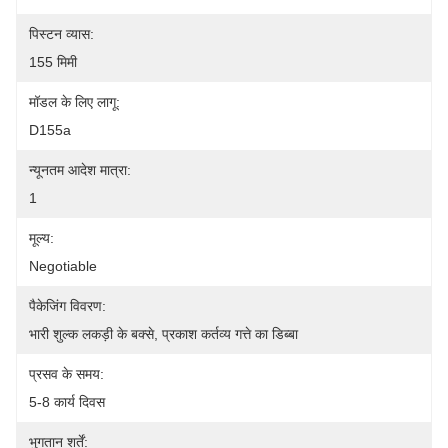
पिस्टन व्यास:
155 मिमी
मॉडल के लिए लागू:
D155a
न्यूनतम आदेश मात्रा:
1
मूल्य:
Negotiable
पैकेजिंग विवरण:
भारी शुल्क लकड़ी के बक्से, प्रकाश कर्तव्य गत्ते का डिब्बा
प्रसव के समय:
5-8 कार्य दिवस
भुगतान शर्तें: