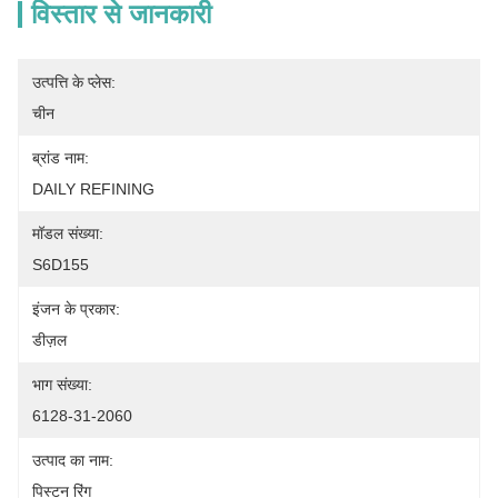
विस्तार से जानकारी
उत्पत्ति के प्लेस:
चीन
ब्रांड नाम:
DAILY REFINING
मॉडल संख्या:
S6D155
इंजन के प्रकार:
डीज़ल
भाग संख्या:
6128-31-2060
उत्पाद का नाम:
पिस्टन रिंग