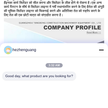
हैंइनका कार्य सिलेंडर को सील करना और सिलेंडर के लीक होने से रोकना है।एक अन्य
कार्य पिस्टन के शीर्ष से सिलेंडर लाइनर में गर्मी स्थानांतरित करने के लिए हैतेल की अंगूठी
की भूमिका सिलेंडर लाइनर को चिकनाई करने और अतिरिक्त तेल को स्क्रैप करने के
लिए तेल की एक छोटी मात्रा को संग्रहीत करना है।
hezhenguang
3:32 AM
Good day, what product are you looking for?