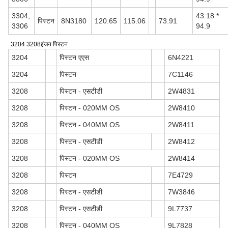
3304,
43.18 *
पिस्टन
8N3180
120.65
115.06
73.91
3306
94.9
3204 3208
इंजन पिस्टन
3204
पिस्टन एएस
6N4221
3204
पिस्टन
7C1146
3208
पिस्टन - एसटीडी
2W4831
3208
पिस्टन - 020MM OS
2W8410
3208
पिस्टन - 040MM OS
2W8411
3208
पिस्टन - एसटीडी
2W8412
3208
पिस्टन - 020MM OS
2W8414
3208
पिस्टन
7E4729
3208
पिस्टन - एसटीडी
7W3846
3208
पिस्टन - एसटीडी
9L7737
3208
पिस्टन - 040MM OS
9L7828