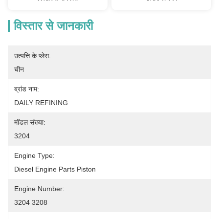
विस्तार से जानकारी
उत्पत्ति के प्लेस:
चीन
ब्रांड नाम:
DAILY REFINING
मॉडल संख्या:
3204
Engine Type:
Diesel Engine Parts Piston
Engine Number:
3204 3208