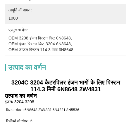
आपूर्ति की क्षमता:
1000
प्रमुखता देना:
OEM 3208 इंजन पिस्टन किट 6N8648
, 
OEM इंजन पिस्टन किट 3204 6N8648
, 
OEM डीजल पिस्टन 114.3 मिमी 6N8648
उत्पाद का वर्णन
3204C 3204 कैटरपिलर इंजन भागों के लिए पिस्टन
114.3 मिमी 6N8648 2W4831
उत्पाद का वर्णन
इंजनः 3204 3208
पिस्टन संख्याः 6N8648 2W4831 6N4221 8N5536
सिलेंडरों की संख्याः 6