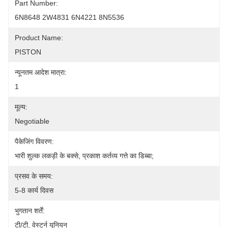
Part Number:
6N8648 2W4831 6N4221 8N5536
Product Name:
PISTON
न्यूनतम आदेश मात्रा:
1
मूल्य:
Negotiable
पैकेजिंग विवरण:
भारी शुल्क लकड़ी के बक्से, प्रकाश कर्तव्य गत्ते का डिब्बा;
प्रसव के समय:
5-8 कार्य दिवस
भुगतान शर्तें:
टी/टी, वेस्टर्न यूनियन