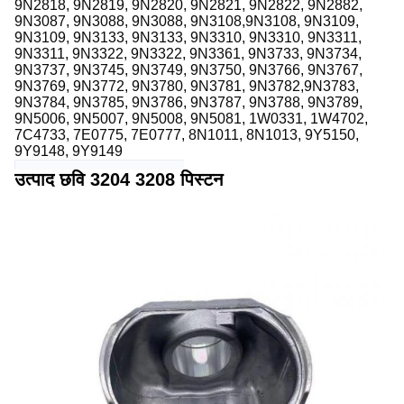
9N2818, 9N2819, 9N2820, 9N2821, 9N2822, 9N2882,
9N3087, 9N3088, 9N3088, 9N3108,9N3108, 9N3109,
9N3109, 9N3133, 9N3133, 9N3310, 9N3310, 9N3311,
9N3311, 9N3322, 9N3322, 9N3361, 9N3733, 9N3734,
9N3737, 9N3745, 9N3749, 9N3750, 9N3766, 9N3767,
9N3769, 9N3772, 9N3780, 9N3781, 9N3782,9N3783,
9N3784, 9N3785, 9N3786, 9N3787, 9N3788, 9N3789,
9N5006, 9N5007, 9N5008, 9N5081, 1W0331, 1W4702,
7C4733, 7E0775, 7E0777, 8N1011, 8N1013, 9Y5150,
9Y9148, 9Y9149
उत्पाद छवि 3204 3208 पिस्टन