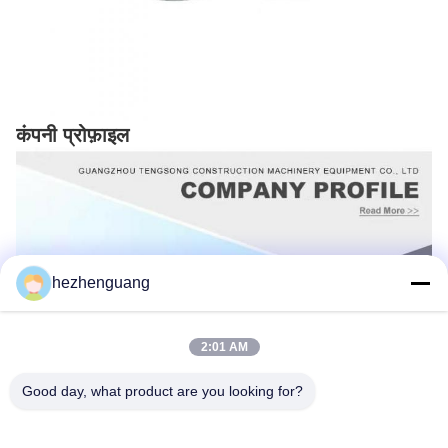
कंपनी प्रोफ़ाइल
hezhenguang
2:01 AM
Good day, what product are you looking for?