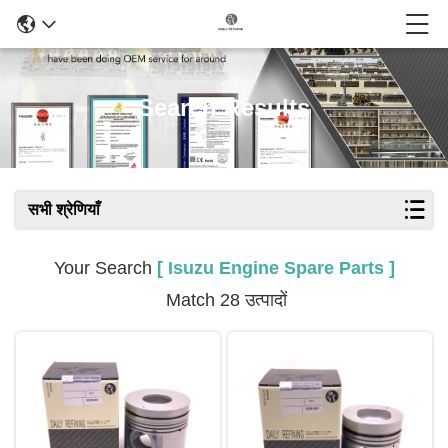
Search Results
सभी श्रेणियाँ
Your Search
[ Isuzu Engine Spare Parts ]
Match 28 उत्पादों