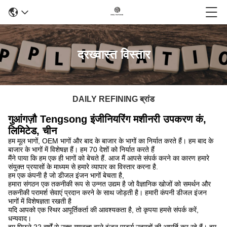
दरख्वास्त विस्तार
DAILY REFINING ब्रांड
गुआंगज़ौ Tengsong इंजीनियरिंग मशीनरी उपकरण कं,
लिमिटेड, चीन
हम मूल भागों, OEM भागों और बाद के बाजार के भागों का निर्यात करते हैं। हम बाद के
बाजार के भागों में विशेषज्ञ हैं। हम 70 देशों को निर्यात करते हैं
मैंने पाया कि हम एक ही भागों को बेचते हैं. आज मैं आपसे संपर्क करने का कारण हमारे
संयुक्त प्रयासों के माध्यम से हमारे व्यापार का विस्तार करना है.
हम एक कंपनी है जो डीजल इंजन भागों बेचता है,
हमारा संगठन एक तकनीकी रूप से उन्नत उद्यम है जो वैज्ञानिक खोजों को समर्थन और
तकनीकी परामर्श सेवाएं प्रदान करने के साथ जोड़ती है। हमारी कंपनी डीजल इंजन
भागों में विशेषज्ञता रखती है
यदि आपको एक स्थिर आपूर्तिकर्ता की आवश्यकता है, तो कृपया हमसे संपर्क करें,
धन्यवाद।