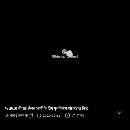
Wd618 वीचाई इंजन भागों के लिए पुनर्निर्माण ओवरहाल किट
वीचाई इंजन के पुर्जे
2025-03-23
71 विचार