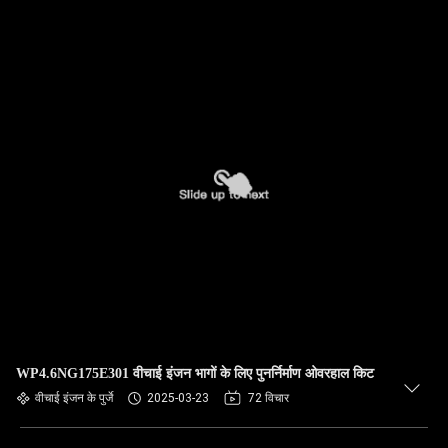
WP4.6NG175E301 वीचाई इंजन भागों के लिए पुनर्निर्माण ओवरहाल किट
वीचाई इंजन के पुर्जे
2025-03-23
72 विचार