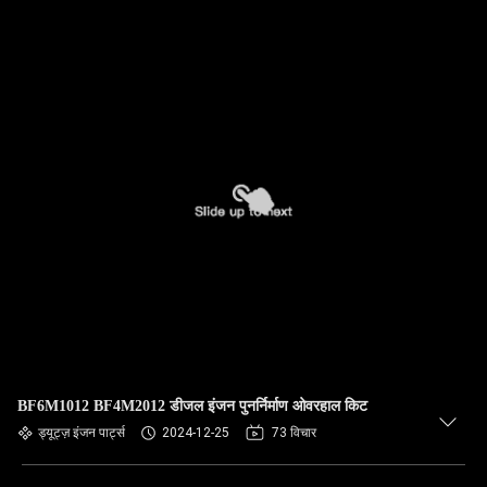
BF6M1012 BF4M2012 डीजल इंजन पुनर्निर्माण ओवरहाल किट
ड्यूट्ज़ इंजन पार्ट्स
2024-12-25
73 विचार