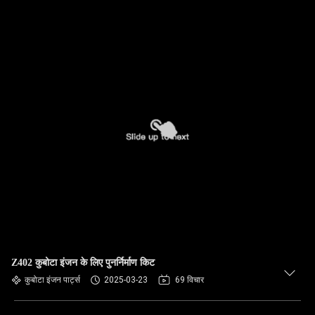
Z402 कुबोटा इंजन के लिए पुनर्निर्माण किट
कुबोटा इंजन पार्ट्स
2025-03-23
69 विचार