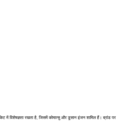
 किट में विशेषज्ञता रखता है, जिसमें कोमात्सु और डूसान इंजन शामिल हैं। ब्रांड पर