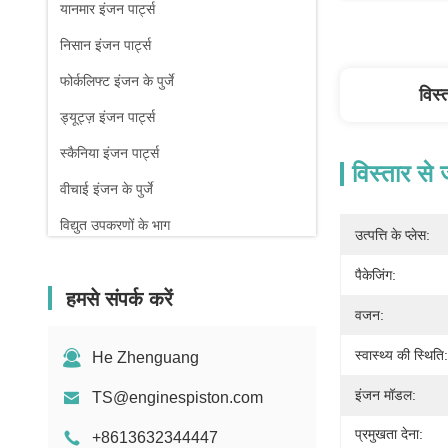
यानमार इंजन पार्ट्स
निसान इंजन पार्ट्स
फोर्कलिफ्ट इंजन के पुर्जे
विस्
ड्यूट्ज़ इंजन पार्ट्स
स्कैनिया इंजन पार्ट्स
विस्तार से
वीचाई इंजन के पुर्जे
विद्युत उपकरणों के भाग
उत्पत्ति के प्लेस:
पैकेजिंग:
हमसे संपर्क करें
वजन:
स्वास्थ्य की स्थिति:
He Zhenguang
इंजन मॉडल:
TS@enginespiston.com
प्रमुखता देना:
+8613632344447