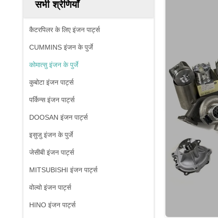
सभी श्रेणियाँ
कैटरपिलर के लिए इंजन पार्ट्स
CUMMINS इंजन के पुर्जे
कोमात्सु इंजन के पुर्जे
कुबोटा इंजन पार्ट्स
पर्किन्स इंजन पार्ट्स
DOOSAN इंजन पार्ट्स
इसुजु इंजन के पुर्जे
जेसीबी इंजन पार्ट्स
MITSUBISHI इंजन पार्ट्स
वोल्वो इंजन पार्ट्स
HINO इंजन पार्ट्स