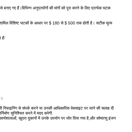
े बनाए गए हैं।विभिन्न अनुप्रयोगों की मांगों को पूरा करने के लिए प्रत्येक घटक
ामिल विशिष्ट घटकों के आधार पर $ 180 से $ 500 तक होती है। सटीक मूल्य
हैंः
ट।
ए डेली रिफाइनिंग से संपर्क करने या उनकी आधिकारिक वेबसाइट पर जाने की सलाह दी
र्माण सुनिश्चित करने में मदद करेगी.
शालाओं, खुदरा दुकानों में उनके उपयोग पर जोर दिया गया है,और कोमात्सु इंजन