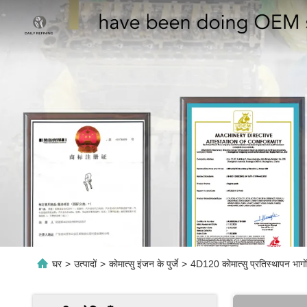
घर
>
उत्पादों
>
कोमात्सु इंजन के पुर्जे
>
4D120 कोमात्सु प्रतिस्थापन भागों