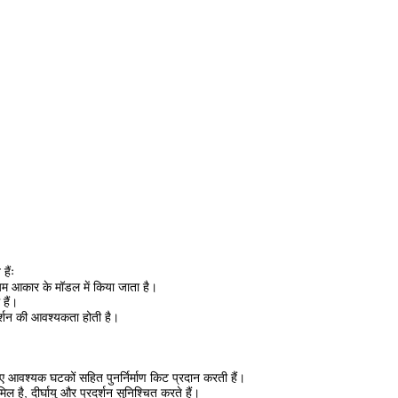
हैंः
 आकार के मॉडल में किया जाता है।
हैं।
दर्शन की आवश्यकता होती है।
 लिए आवश्यक घटकों सहित पुनर्निर्माण किट प्रदान करती हैं।
है, दीर्घायु और प्रदर्शन सुनिश्चित करते हैं।