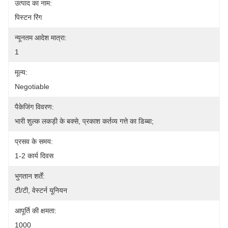
उत्पाद का नाम:
पिस्टन रिंग
न्यूनतम आदेश मात्रा:
1
मूल्य:
Negotiable
पैकेजिंग विवरण:
भारी शुल्क लकड़ी के बक्से, प्रकाश कर्तव्य गत्ते का डिब्बा;
प्रसव के समय:
1-2 कार्य दिवस
भुगतान शर्तें:
टी/टी, वेस्टर्न यूनियन
आपूर्ति की क्षमता:
1000