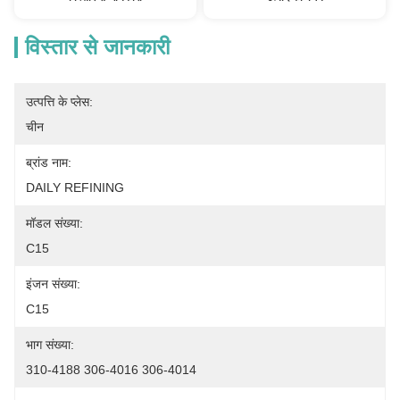
विस्तार से जानकारी
उत्पत्ति के प्लेस:
चीन
ब्रांड नाम:
DAILY REFINING
मॉडल संख्या:
C15
इंजन संख्या:
C15
भाग संख्या:
310-4188 306-4016 306-4014