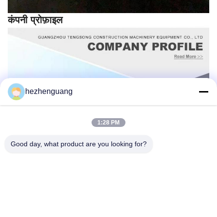
कंपनी प्रोफ़ाइल
hezhenguang
1:28 PM
Good day, what product are you looking for?